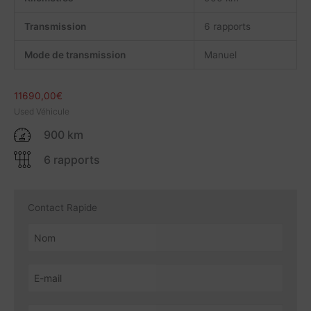
Transmission
6 rapports
Mode de transmission
Manuel
11690,00
€
Used Véhicule
900 km
6 rapports
Contact Rapide