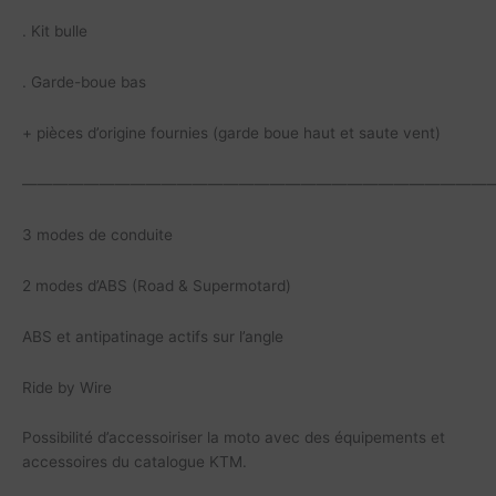
. Kit bulle
. Garde-boue bas
+ pièces d’origine fournies (garde boue haut et saute vent)
——————————————————————————————
3 modes de conduite
2 modes d’ABS (Road & Supermotard)
ABS et antipatinage actifs sur l’angle
Ride by Wire
Possibilité d’accessoiriser la moto avec des équipements et
accessoires du catalogue KTM.