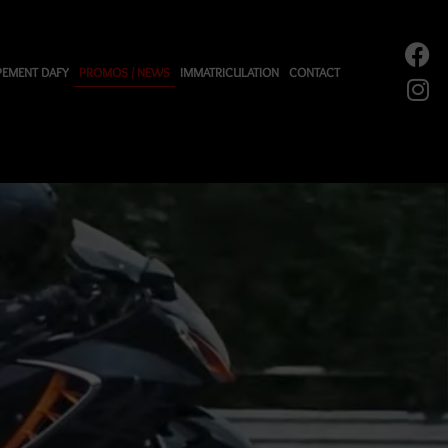
PEMENT DAFY
PROMOS / NEWS
IMMATRICULATION
CONTACT