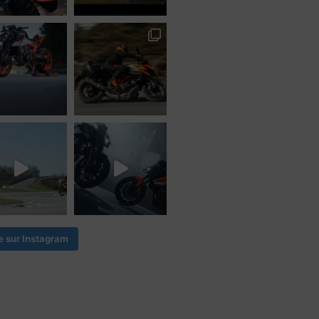
e sur Instagram