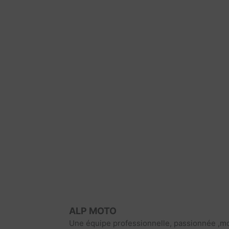
ALP MOTO
Une équipe professionnelle, passionnée ,mo